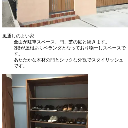
風通しのよい家
全面が駐車スペース、門、芝の庭と続きます。
2階が屋根ありベランダとなっており物干しスペースで
す。
あたたかな木材の門とシックな外観でスタイリッシュ
です。