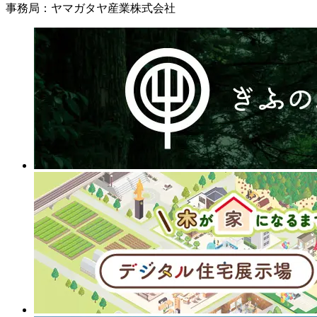
事務局：ヤマガタヤ産業株式会社