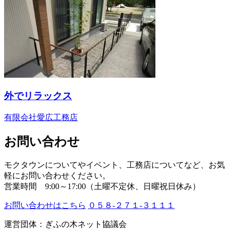
外でリラックス
有限会社愛広工務店
お問い合わせ
モクタウンについてやイベント、工務店についてなど、お気
軽にお問い合わせください。
営業時間 9:00～17:00（土曜不定休、日曜祝日休み）
お問い合わせはこちら
０５８-２７１-３１１１
運営団体：ぎふの木ネット協議会