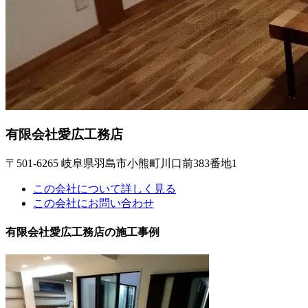
有限会社愛広工務店
〒501-6265 岐阜県羽島市小熊町川口前383番地1
この会社について詳しく見る
この会社にお問い合わせ
有限会社愛広工務店の施工事例