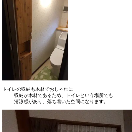
トイレの収納も木材でおしゃれに
収納が木材であるため、トイレという場所でも
清涼感があり、落ち着いた空間になります。