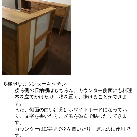
多機能なカウンターキッチン
後ろ側の収納棚はもちろん、カウンター側面にも料理
本を立てかけたり、物を置く、掛けることができま
す。
また、側面の白い部分はホワイトボードになってお
り、文字を書いたり、メモを磁石で貼ったりできま
す。
カウンターはL字型で物を置いたり、運ぶのに便利で
す。