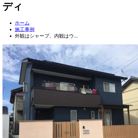
ディ
ホーム
施工事例
外観はシャープ、内観はウ...