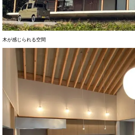
木が感じられる空間