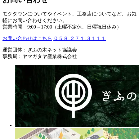
モクタウンについてやイベント、工務店についてなど、お気
軽にお問い合わせください。
営業時間 9:00～17:00（土曜不定休、日曜祝日休み）
お問い合わせはこちら
０５８-２７１-３１１１
運営団体：ぎふの木ネット協議会
事務局：ヤマガタヤ産業株式会社