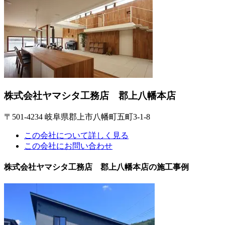
株式会社ヤマシタ工務店 郡上八幡本店
〒501-4234 岐阜県郡上市八幡町五町3-1-8
この会社について詳しく見る
この会社にお問い合わせ
株式会社ヤマシタ工務店 郡上八幡本店の施工事例