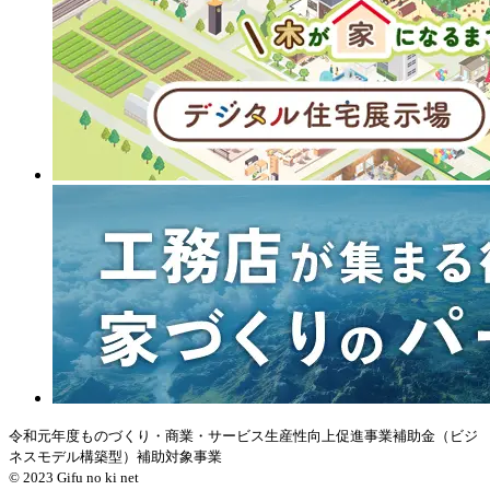
令和元年度ものづくり・商業・サービス生産性向上促進事業補助金（ビジ
ネスモデル構築型）補助対象事業
© 2023 Gifu no ki net