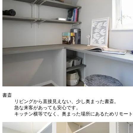
書斎
リビングから直接見えない、少し奥まった書斎。
急な来客があっても安心です。
キッチン横等でなく、奥まった場所にあるためリモート