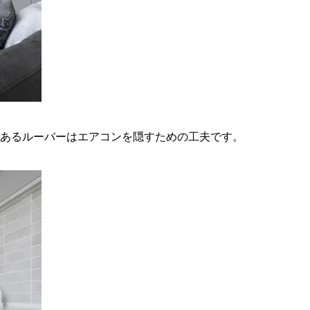
あるルーバーはエアコンを隠すための工夫です。