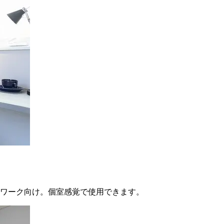
ワーク向け。個室感覚で使用できます。