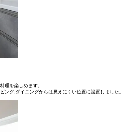
料理を楽しめます。
ビング.ダイニングからは見えにくい位置に設置しました。