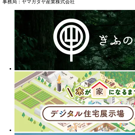
事務局：ヤマガタヤ産業株式会社