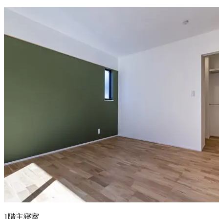
1階主寝室