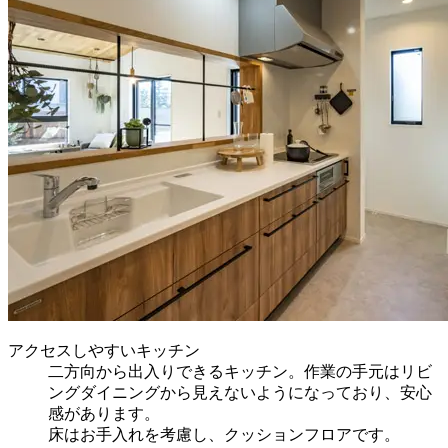
アクセスしやすいキッチン
二方向から出入りできるキッチン。作業の手元はリビ
ングダイニングから見えないようになっており、安心
感があります。
床はお手入れを考慮し、クッションフロアです。