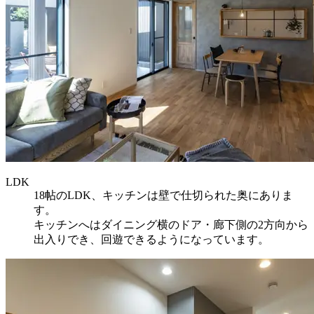
LDK
18帖のLDK、キッチンは壁で仕切られた奥にありま
す。
キッチンへはダイニング横のドア・廊下側の2方向から
出入りでき、回遊できるようになっています。