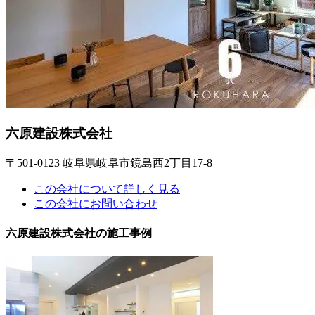
六原建設株式会社
〒501-0123 岐阜県岐阜市鏡島西2丁目17-8
この会社について詳しく見る
この会社にお問い合わせ
六原建設株式会社の施工事例