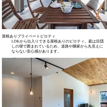
屋根ありプライベートピロティ
LDKから出入りできる屋根ありのピロティ。庭は目隠
しの塀で囲まれているため、道路や隣家から丸見えに
ならない安心感があります。