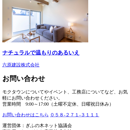
ナチュラルで温もりのあるいえ
六原建設株式会社
お問い合わせ
モクタウンについてやイベント、工務店についてなど、お気
軽にお問い合わせください。
営業時間 9:00～17:00（土曜不定休、日曜祝日休み）
お問い合わせはこちら
０５８-２７１-３１１１
運営団体：ぎふの木ネット協議会