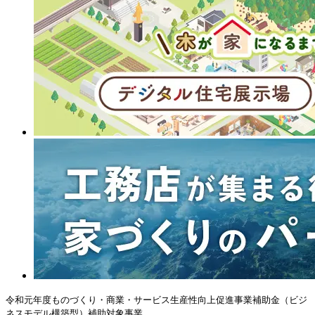
令和元年度ものづくり・商業・サービス生産性向上促進事業補助金（ビジ
ネスモデル構築型）補助対象事業