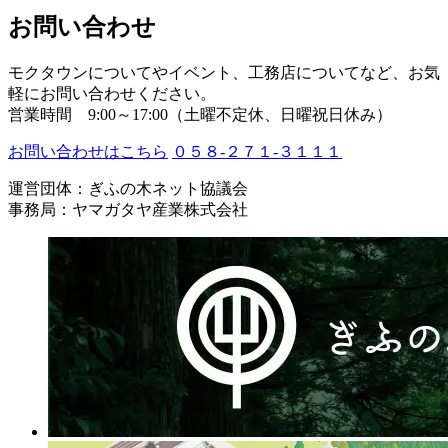
お問い合わせ
モクタウンについてやイベント、工務店についてなど、お気
軽にお問い合わせください。
営業時間 9:00～17:00（土曜不定休、日曜祝日休み）
お問い合わせはこちら
０５８-２７１-３１１１
運営団体：ぎふの木ネット協議会
事務局：ヤマガタヤ産業株式会社