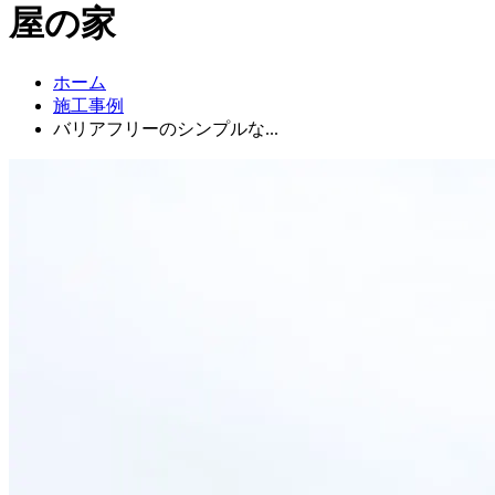
屋の家
ホーム
施工事例
バリアフリーのシンプルな...