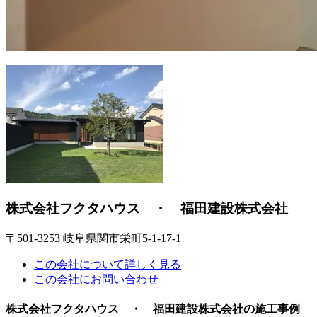
株式会社フクタハウス ・ 福田建設株式会社
〒501-3253 岐阜県関市栄町5-1-17-1
この会社について詳しく見る
この会社にお問い合わせ
株式会社フクタハウス ・ 福田建設株式会社の施工事例