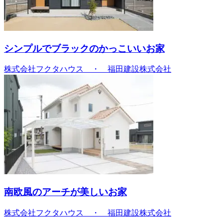
シンプルでブラックのかっこいいお家
株式会社フクタハウス ・ 福田建設株式会社
南欧風のアーチが美しいお家
株式会社フクタハウス ・ 福田建設株式会社