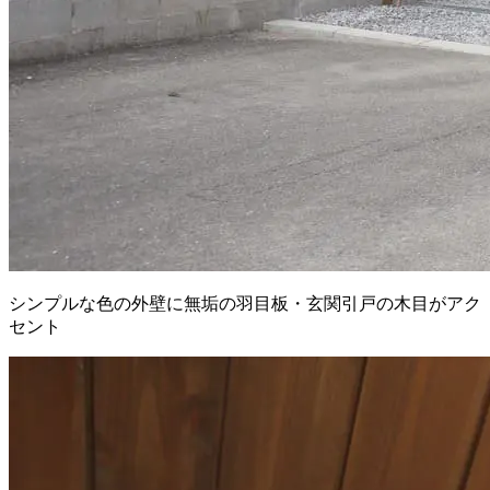
シンプルな色の外壁に無垢の羽目板・玄関引戸の木目がアク
セント