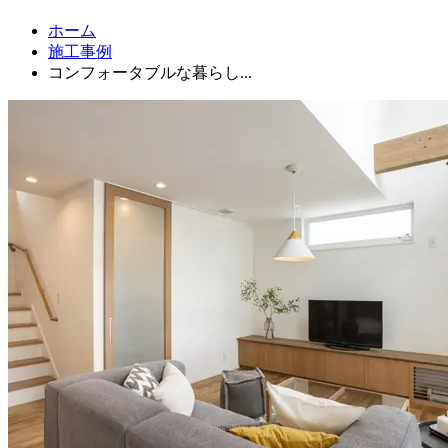
ホーム
施工事例
コンフォータブルな暮らし...