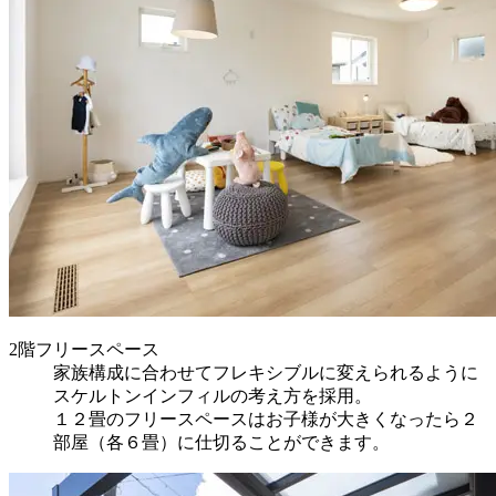
2階フリースペース
家族構成に合わせてフレキシブルに変えられるように
スケルトンインフィルの考え方を採用。
１２畳のフリースペースはお子様が大きくなったら２
部屋（各６畳）に仕切ることができます。