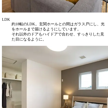
LDK
約18帖のLDK。玄関ホールとの間はガラス戸にし、光
をホールまで届けるようにしています。
それ以外のドアもハイドアで合わせ、すっきりした見
た目になるように。