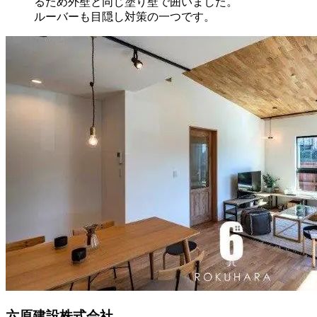
るため外壁と同じ塗り壁で囲いました。
ルーバーも目隠し対策の一つです。
六原建設株式会社