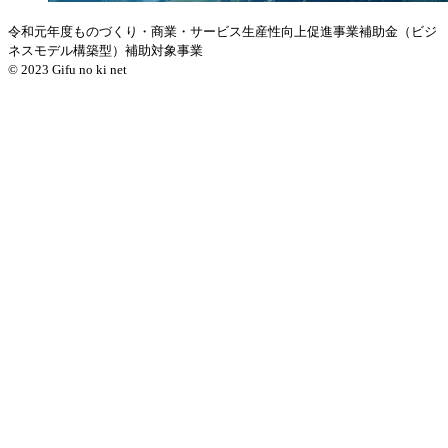
令和元年度ものづくり・商業・サービス生産性向上促進事業補助金（ビジ
ネスモデル構築型）補助対象事業
© 2023 Gifu no ki net