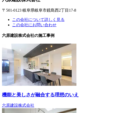
〒501-0123 岐阜県岐阜市鏡島西2丁目17-8
この会社について詳しく見る
この会社にお問い合わせ
六原建設株式会社の施工事例
機能と美しさが融合する理想のいえ
六原建設株式会社