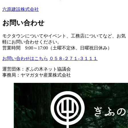
六原建設株式会社
お問い合わせ
モクタウンについてやイベント、工務店についてなど、お気
軽にお問い合わせください。
営業時間 9:00～17:00（土曜不定休、日曜祝日休み）
お問い合わせはこちら
０５８-２７１-３１１１
運営団体：ぎふの木ネット協議会
事務局：ヤマガタヤ産業株式会社