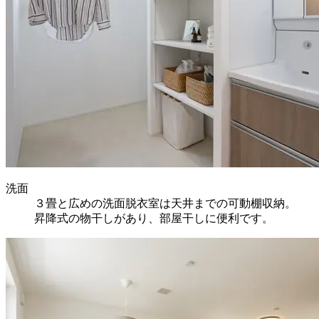
洗面
３畳と広めの洗面脱衣室は天井までの可動棚収納。
昇降式の物干しがあり、部屋干しに便利です。