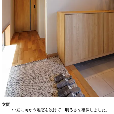
玄関
中庭に向かう地窓を設けて、明るさを確保しました。