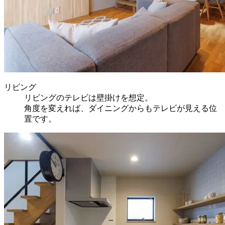
リビング
リビングのテレビは壁掛けを想定。
角度を変えれば、ダイニングからもテレビが見える位
置です。