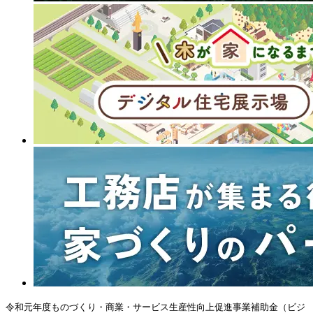
令和元年度ものづくり・商業・サービス生産性向上促進事業補助金（ビジ