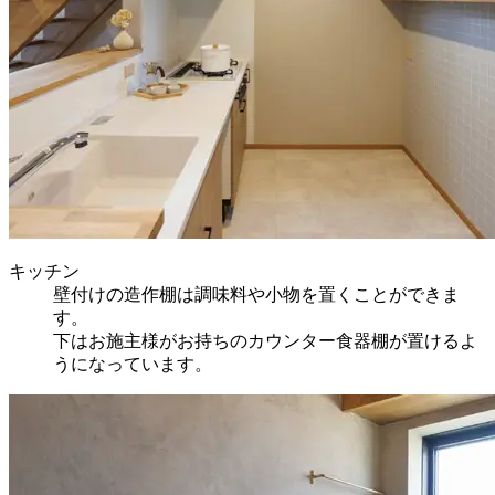
キッチン
壁付けの造作棚は調味料や小物を置くことができま
す。
下はお施主様がお持ちのカウンター食器棚が置けるよ
うになっています。