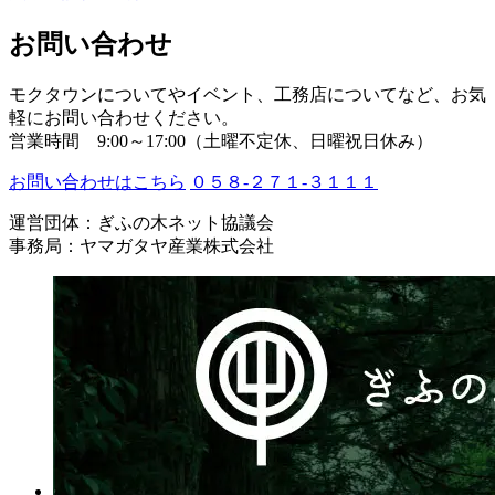
お問い合わせ
モクタウンについてやイベント、工務店についてなど、お気
軽にお問い合わせください。
営業時間 9:00～17:00（土曜不定休、日曜祝日休み）
お問い合わせはこちら
０５８-２７１-３１１１
運営団体：ぎふの木ネット協議会
事務局：ヤマガタヤ産業株式会社