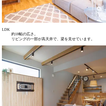
LDK
約18帖の広さ。
リビングの一部が高天井で、梁を見せています。