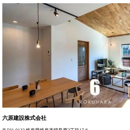
六原建設株式会社