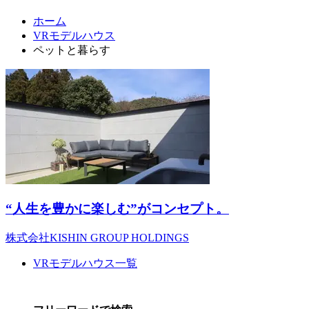
ホーム
VRモデルハウス
ペットと暮らす
“人生を豊かに楽しむ”がコンセプト。
株式会社KISHIN GROUP HOLDINGS
VRモデルハウス一覧