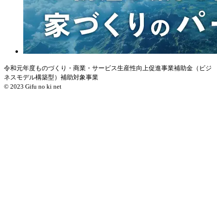
令和元年度ものづくり・商業・サービス生産性向上促進事業補助金（ビジ
ネスモデル構築型）補助対象事業
© 2023 Gifu no ki net