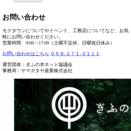
お問い合わせ
モクタウンについてやイベント、工務店についてなど、お気
軽にお問い合わせください。
営業時間 9:00～17:00（土曜不定休、日曜祝日休み）
お問い合わせはこちら
０５８-２７１-３１１１
運営団体：ぎふの木ネット協議会
事務局：ヤマガタヤ産業株式会社