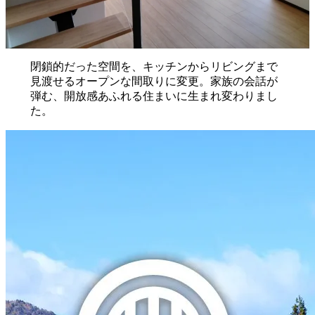
閉鎖的だった空間を、キッチンからリビングまで
見渡せるオープンな間取りに変更。家族の会話が
弾む、開放感あふれる住まいに生まれ変わりまし
た。