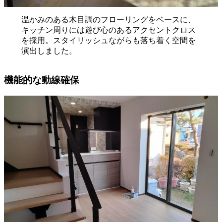
温かみのある木目調のフローリングをベースに、
キッチン周りには遊び心のあるアクセントクロス
を採用。スタイリッシュながらも落ち着く空間を
演出しました。
機能的な動線確保