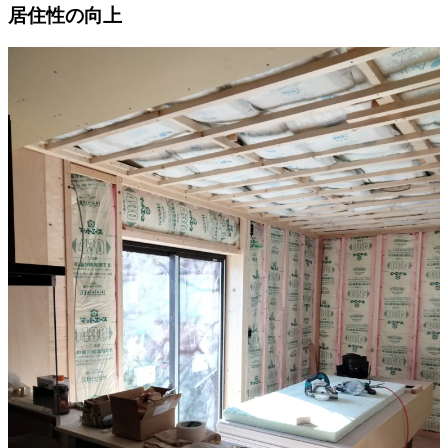
居住性の向上