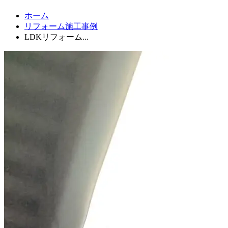
ホーム
リフォーム施工事例
LDKリフォーム...