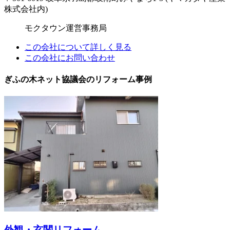
株式会社内)
モクタウン運営事務局
この会社について詳しく見る
この会社にお問い合わせ
ぎふの木ネット協議会のリフォーム事例
外観・玄関リフォーム