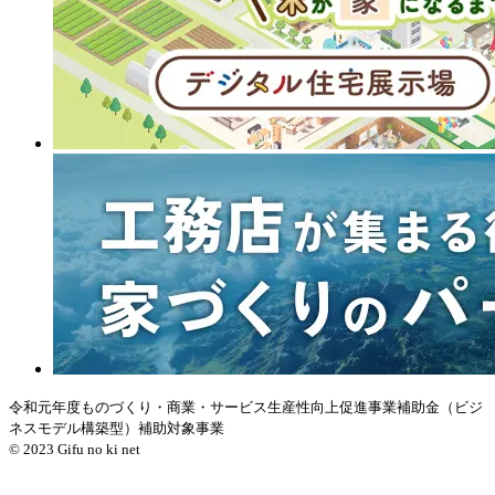
令和元年度ものづくり・商業・サービス生産性向上促進事業補助金（ビジ
ネスモデル構築型）補助対象事業
© 2023 Gifu no ki net