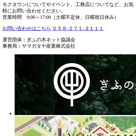
モクタウンについてやイベント、工務店についてなど、お気
軽にお問い合わせください。
営業時間 9:00～17:00（土曜不定休、日曜祝日休み）
お問い合わせはこちら
０５８-２７１-３１１１
運営団体：ぎふの木ネット協議会
事務局：ヤマガタヤ産業株式会社