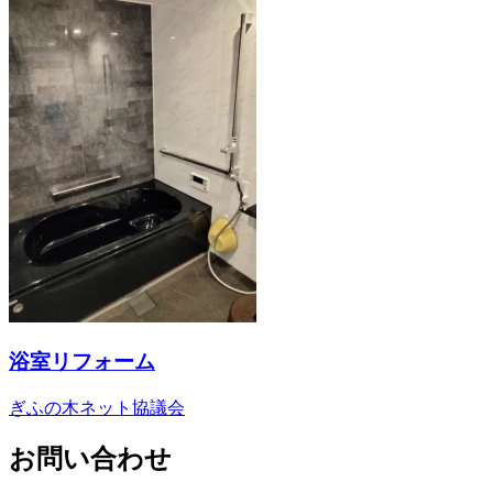
浴室リフォーム
ぎふの木ネット協議会
お問い合わせ