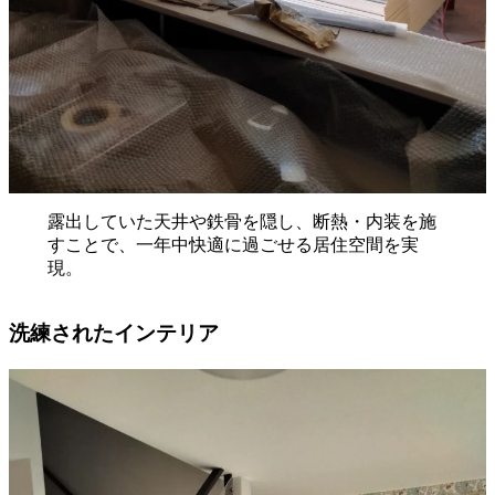
露出していた天井や鉄骨を隠し、断熱・内装を施
すことで、一年中快適に過ごせる居住空間を実
現。
洗練されたインテリア