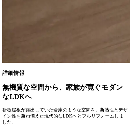
詳細情報
無機質な空間から、家族が寛ぐモダン
なLDKへ
折板屋根が露出していた倉庫のような空間を、断熱性とデザ
イン性を兼ね備えた現代的なLDKへとフルリフォームしま
した。