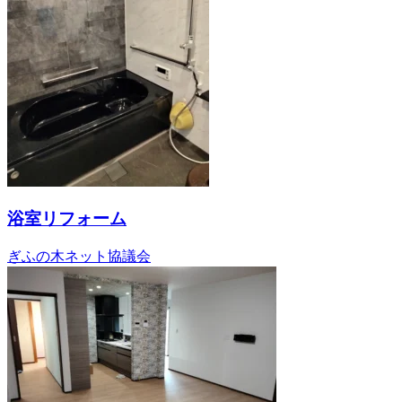
浴室リフォーム
ぎふの木ネット協議会