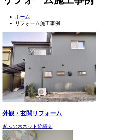
ホーム
リフォーム施工事例
外観・玄関リフォーム
ぎふの木ネット協議会