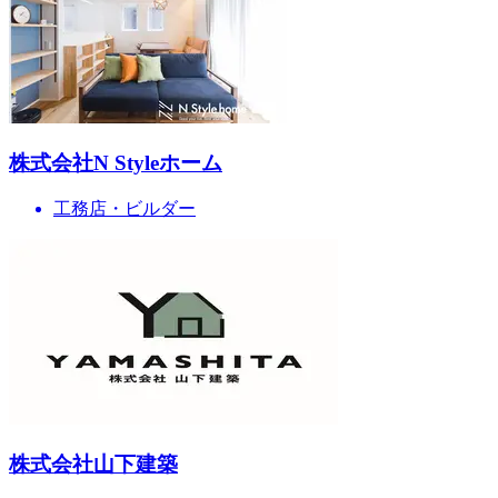
株式会社N Styleホーム
工務店・ビルダー
株式会社山下建築