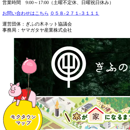
営業時間 9:00～17:00（土曜不定休、日曜祝日休み）
お問い合わせはこちら
０５８-２７１-３１１１
運営団体：ぎふの木ネット協議会
事務局：ヤマガタヤ産業株式会社