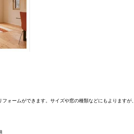
リフォームができます。サイズや窓の種類などにもよりますが、
用