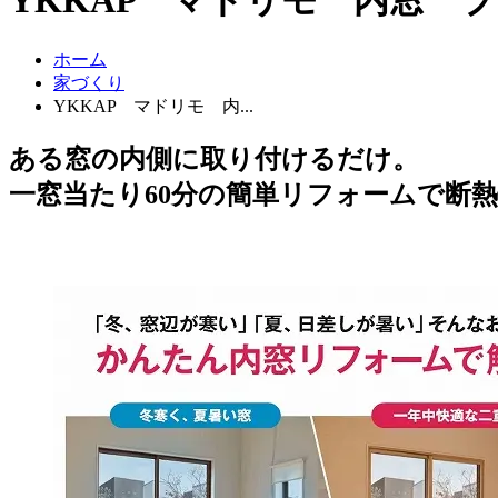
ホーム
家づくり
YKKAP マドリモ 内...
ある窓の内側に取り付けるだけ。
一窓当たり60分の簡単リフォームで断