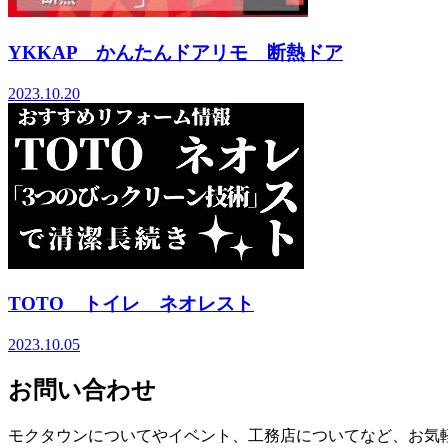
YKKAP かんたんドアリモ 断熱ドア
2023.10.20
TOTO トイレ ネオレスト
2023.10.05
お問い合わせ
モクタウンについてやイベント、工務店についてなど、お気