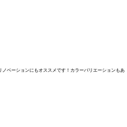
リノベーションにもオススメです！カラーバリエーションもあ