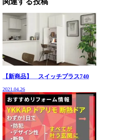
関連する投稿
【新商品】 スイッチプラス740
2021.04.26