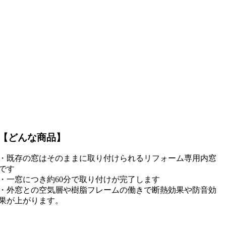
【どんな商品】
・既存の窓はそのままに取り付けられるリフォーム専用内窓
です
・一窓につき約60分で取り付けが完了します
・外窓との空気層や樹脂フレームの働きで断熱効果や防音効
果が上がります。