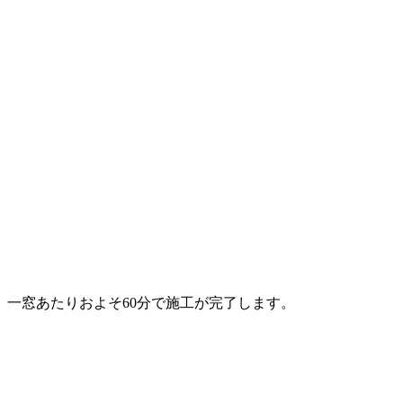
一窓あたりおよそ60分で施工が完了します。