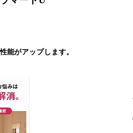
熱性能がアップします。