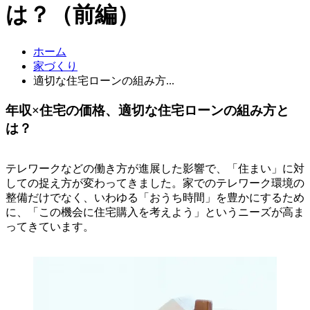
は？（前編）
ホーム
家づくり
適切な住宅ローンの組み方...
年収×住宅の価格、適切な住宅ローンの組み方と
は？
テレワークなどの働き方が進展した影響で、「住まい」に対
しての捉え方が変わってきました。家でのテレワーク環境の
整備だけでなく、いわゆる「おうち時間」を豊かにするため
に、「この機会に住宅購入を考えよう」というニーズが高ま
ってきています。