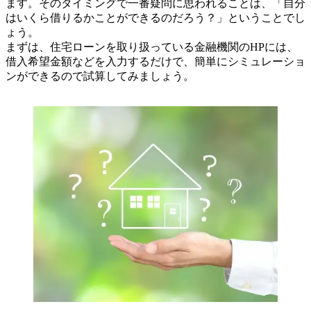
ます。そのタイミングで一番疑問に思われることは、「自分
はいくら借りるかことができるのだろう？」ということでし
ょう。
まずは、住宅ローンを取り扱っている金融機関のHPには、
借入希望金額などを入力するだけで、簡単にシミュレーショ
ンができるので試算してみましょう。