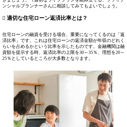
ンシャルプランナーさんに相談してみてもよいでしょう。
 適切な住宅ローン返済比率とは？
住宅ローンの融資を受ける場合、重要になってくるのは「返
済比率」です。これは住宅ローンの返済金額が年収のどれく
らいを占めるかという比率を示したものです。金融機関は融
資額を提示する時、返済比率の上限を30～35％、理想を20～
25％としているところが大多数となります。