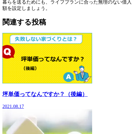
暮らを送るためにも、ライフプランに合った無理のない借入
額を設定しましょう。
関連する投稿
坪単価ってなんですか？（後編）
2021.08.17