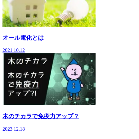
オール電化とは
2021.10.12
木のチカラで免疫力アップ？
2023.12.18