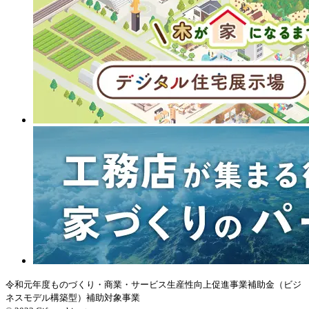
令和元年度ものづくり・商業・サービス生産性向上促進事業補助金（ビジ
ネスモデル構築型）補助対象事業