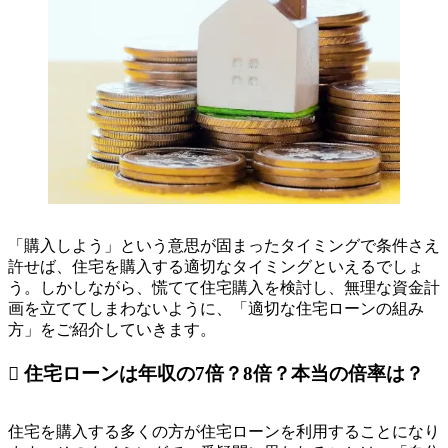
「購入しよう」という意思が固まったタイミングで条件さえ
許せば、住宅を購入する適切なタイミングといえるでしょ
う。しかしながら、慌てて住宅購入を検討し、無理な資金計
画を立ててしまわないように、「適切な住宅ローンの組み
方」をご紹介していきます。
 住宅ローンは年収の7倍？8倍？本当の倍率は？
住宅を購入する多くの方が住宅ローンを利用することになり