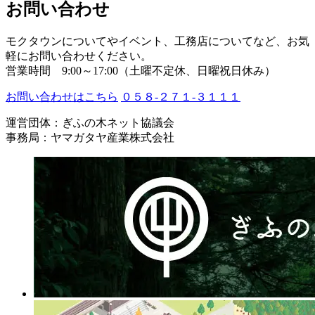
お問い合わせ
モクタウンについてやイベント、工務店についてなど、お気
軽にお問い合わせください。
営業時間 9:00～17:00（土曜不定休、日曜祝日休み）
お問い合わせはこちら
０５８-２７１-３１１１
運営団体：ぎふの木ネット協議会
事務局：ヤマガタヤ産業株式会社