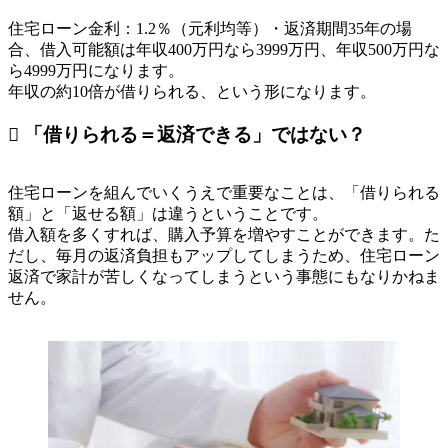
住宅ローン金利：1.2％（元利均等）・返済期間35年の場
合、借入可能額は年収400万円なら3999万円、年収500万円な
ら4999万円になります。
年収の約10倍が借りられる、という形になります。
 「借りられる＝返済できる」ではない？
住宅ローンを組んでいくうえで重要なことは、「借りられる
額」と「返せる額」は違うということです。
借入額を多くすれば、購入予算を増やすことができます。た
だし、毎月の返済負担もアップしてしまうため、住宅ローン
返済で家計が苦しくなってしまうという事態にもなりかねま
せん。