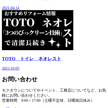
2021.04.14
TOTO トイレ ネオレスト
2023.10.05
お問い合わせ
モクタウンについてやイベント、工務店についてなど、お気
軽にお問い合わせください。
営業時間 9:00～17:00（土曜不定休、日曜祝日休み）