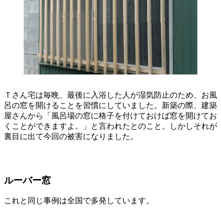
Ｔさん宅は毎晩、最後に入浴した人が湿気防止のため、お風
呂の窓を開けることを習慣にしていました。新築の際、建築
屋さんから「風呂場の窓に格子を付けておけば窓を開けてお
くことができますよ。」と言われたとのこと。しかしそれが
裏目に出て今回の被害になりました。
ルーバー窓
これと同じ事例は全国で多発しています。