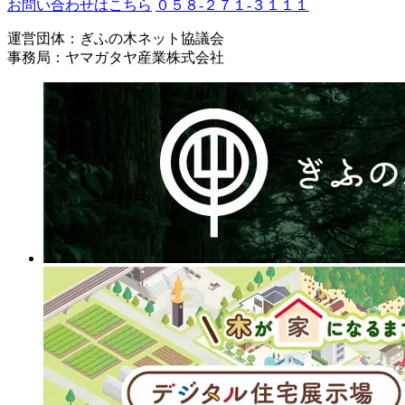
お問い合わせはこちら
０５８-２７１-３１１１
運営団体：ぎふの木ネット協議会
事務局：ヤマガタヤ産業株式会社