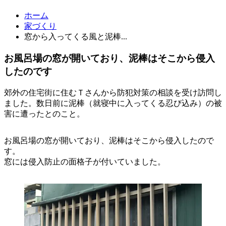
ホーム
家づくり
窓から入ってくる風と泥棒...
お風呂場の窓が開いており、泥棒はそこから侵入
したのです
郊外の住宅街に住むＴさんから防犯対策の相談を受け訪問し
ました。数日前に泥棒（就寝中に入ってくる忍び込み）の被
害に遭ったとのこと。
お風呂場の窓が開いており、泥棒はそこから侵入したので
す。
窓には侵入防止の面格子が付いていました。