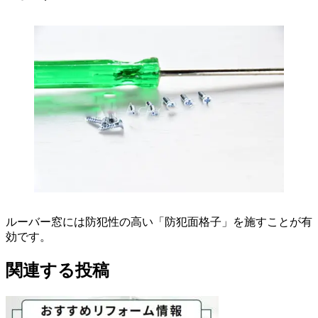
ルーバー窓には防犯性の高い「防犯面格子」を施すことが有
効です。
関連する投稿