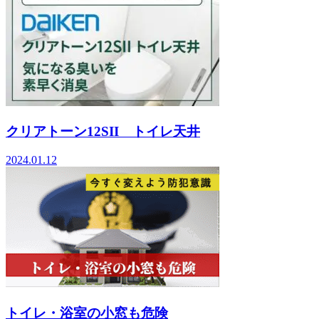
クリアトーン12SII トイレ天井
2024.01.12
トイレ・浴室の小窓も危険