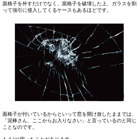
面格子を外すだけでなく、面格子を破壊した上、ガラスを割
って強引に侵入してくるケースもあるほどです。
面格子が付いているからといって窓を開け放したままでは、
「泥棒さん、ここからお入りなさい」と言っているのと同じ
ことなのです。