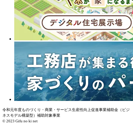
令和元年度ものづくり・商業・サービス生産性向上促進事業補助金（ビジ
ネスモデル構築型）補助対象事業
© 2023 Gifu no ki net