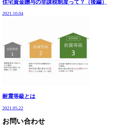
住宅資金贈与の非課税制度って？（後編）
2021.10.04
耐震等級とは
2021.05.22
お問い合わせ