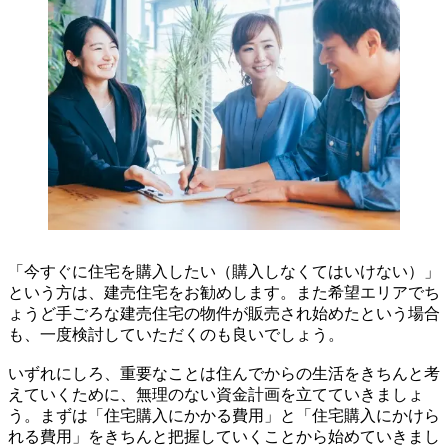
「今すぐに住宅を購入したい（購入しなくてはいけない）」
という方は、建売住宅をお勧めします。また希望エリアでち
ょうど手ごろな建売住宅の物件が販売され始めたという場合
も、一度検討していただくのも良いでしょう。
いずれにしろ、重要なことは住んでからの生活をきちんと考
えていくために、無理のない資金計画を立てていきましょ
う。まずは「住宅購入にかかる費用」と「住宅購入にかけら
れる費用」をきちんと把握していくことから始めていきまし