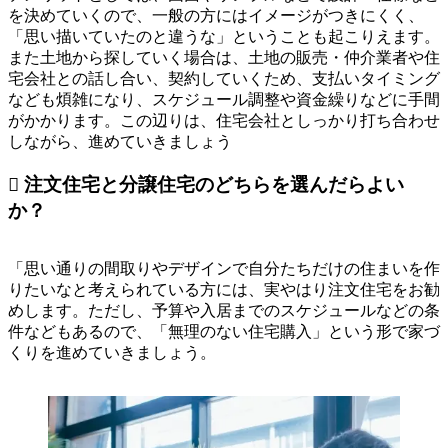
を決めていくので、一般の方にはイメージがつきにくく、
「思い描いていたのと違うな」ということも起こりえます。
また土地から探していく場合は、土地の販売・仲介業者や住
宅会社との話し合い、契約していくため、支払いタイミング
なども煩雑になり、スケジュール調整や資金繰りなどに手間
がかかります。この辺りは、住宅会社としっかり打ち合わせ
しながら、進めていきましょう
 注文住宅と分譲住宅のどちらを選んだらよい
か？
「思い通りの間取りやデザインで自分たちだけの住まいを作
りたいなと考えられている方には、実やはり注文住宅をお勧
めします。ただし、予算や入居までのスケジュールなどの条
件などもあるので、「無理のない住宅購入」という形で家づ
くりを進めていきましょう。