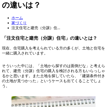
の違いは？
ホーム
家づくり
注文住宅と建売（分譲）住...
「注文住宅と建売（分譲）住宅」の違いとは？
現在、住宅購入を考えられている方の多くが、土地と住宅を
一緒に購入されています。
そういった中には、「土地から探すのは面倒だな」と考えら
れて、建売（分譲）住宅の購入を検討される方もいらっしゃ
るかと思います。また土地を探していたら、「建築条件付き
の土地が見つかった」というケースも出てくることでしょ
う。