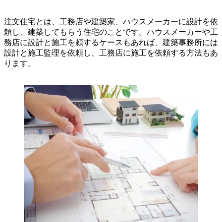
注文住宅とは、工務店や建築家、ハウスメーカーに設計を依
頼し、建築してもらう住宅のことです。ハウスメーカーや工
務店に設計と施工を頼するケースもあれば、建築事務所には
設計と施工監理を依頼し、工務店に施工を依頼する方法もあ
ります。