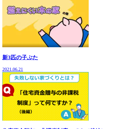
新3匹の子ぶた
2021.06.21