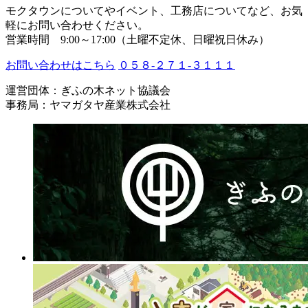
モクタウンについてやイベント、工務店についてなど、お気
軽にお問い合わせください。
営業時間 9:00～17:00（土曜不定休、日曜祝日休み）
お問い合わせはこちら
０５８-２７１-３１１１
運営団体：ぎふの木ネット協議会
事務局：ヤマガタヤ産業株式会社