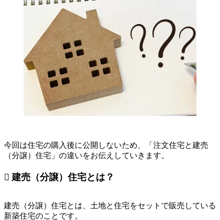
今回は住宅の購入後に公開しないため、「注文住宅と建売
（分譲）住宅」の違いをお伝えしていきます。
 建売（分譲）住宅とは？
建売（分譲）住宅とは、土地と住宅をセットで販売している
新築住宅のことです。