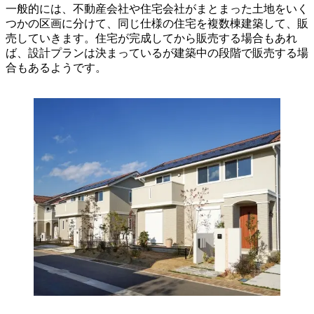
一般的には、不動産会社や住宅会社がまとまった土地をいく
つかの区画に分けて、同じ仕様の住宅を複数棟建築して、販
売していきます。住宅が完成してから販売する場合もあれ
ば、設計プランは決まっているが建築中の段階で販売する場
合もあるようです。