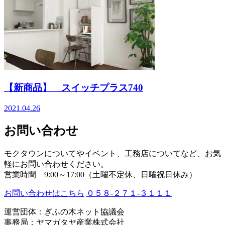
【新商品】 スイッチプラス740
2021.04.26
お問い合わせ
モクタウンについてやイベント、工務店についてなど、お気
軽にお問い合わせください。
営業時間 9:00～17:00（土曜不定休、日曜祝日休み）
お問い合わせはこちら
０５８-２７１-３１１１
運営団体：ぎふの木ネット協議会
事務局：ヤマガタヤ産業株式会社