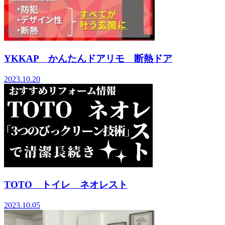
YKKAP かんたんドアリモ 断熱ドア
2023.10.20
TOTO トイレ ネオレスト
2023.10.05