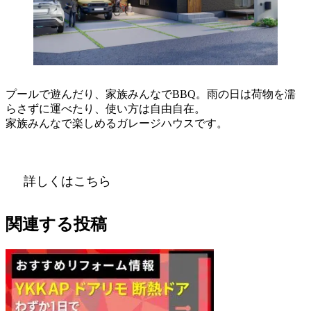
プールで遊んだり、家族みんなでBBQ。雨の日は荷物を濡
らさずに運べたり、使い方は自由自在。
家族みんなで楽しめるガレージハウスです。
詳しくはこちら
関連する投稿