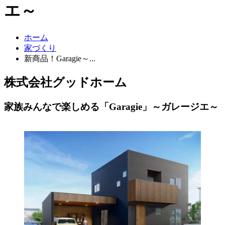
エ～
ホーム
家づくり
新商品！Garagie～...
株式会社グッドホーム
家族みんなで楽しめる「Garagie」～ガレージエ～