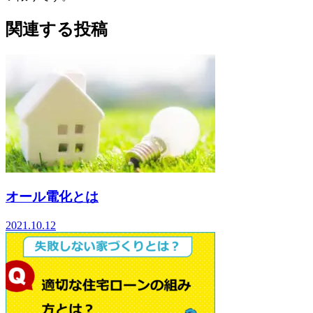
関連する投稿
オール電化とは
2021.10.12