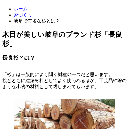
ホーム
家づくり
岐阜で有名な杉とは？...
木目が美しい岐阜のブランド杉「長良
杉」
長良杉とは？
「杉」は一般的によく聞く樹種の一つだと思います。
桧とともに建築材料としてよく使われるほか、工芸品や箸の
ような小物の材料として親しまれてもいます。