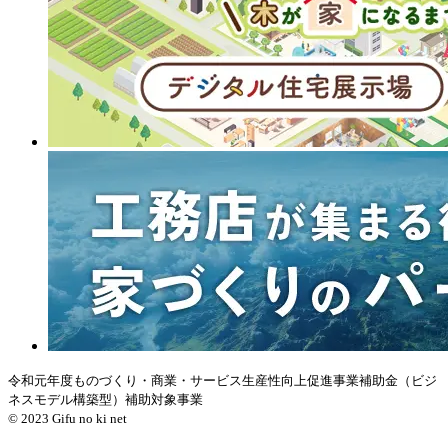
令和元年度ものづくり・商業・サービス生産性向上促進事業補助金（ビジ
ネスモデル構築型）補助対象事業
© 2023 Gifu no ki net