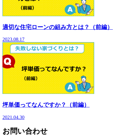
適切な住宅ローンの組み方とは？（前編）
2023.08.17
坪単価ってなんですか？（前編）
2021.04.30
お問い合わせ