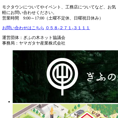
モクタウンについてやイベント、工務店についてなど、お気
軽にお問い合わせください。
営業時間 9:00～17:00（土曜不定休、日曜祝日休み）
お問い合わせはこちら
０５８-２７１-３１１１
運営団体：ぎふの木ネット協議会
事務局：ヤマガタヤ産業株式会社