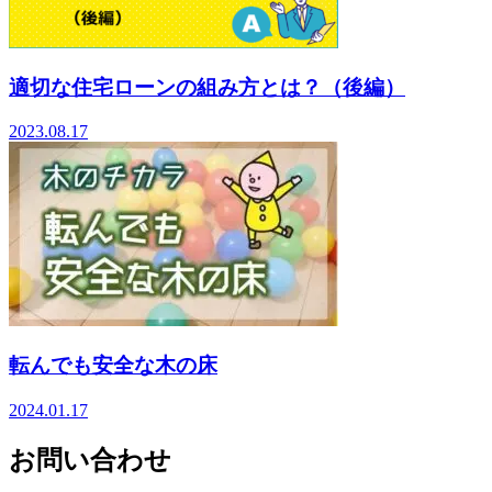
適切な住宅ローンの組み方とは？（後編）
2023.08.17
転んでも安全な木の床
2024.01.17
お問い合わせ