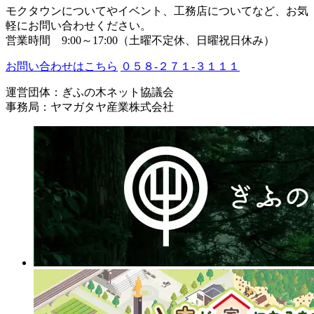
モクタウンについてやイベント、工務店についてなど、お気
軽にお問い合わせください。
営業時間 9:00～17:00（土曜不定休、日曜祝日休み）
お問い合わせはこちら
０５８-２７１-３１１１
運営団体：ぎふの木ネット協議会
事務局：ヤマガタヤ産業株式会社