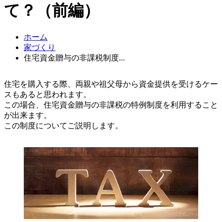
て？（前編）
ホーム
家づくり
住宅資金贈与の非課税制度...
住宅を購入する際、両親や祖父母から資金提供を受けるケー
スもあると思われます。
この場合、住宅資金贈与の非課税の特例制度を利用すること
が出来ます。
この制度についてご説明します。