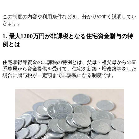
この制度の内容や利用条件などを、分かりやすく説明してい
きます。
1. 最大1200万円が非課税となる住宅資金贈与の特
例とは
住宅取得等資金の非課税の特例とは、父母・祖父母からの直
系尊属から資金提供を受けて、住宅を新築・増改築等をした
場合に贈与税が一定額まで非課税になる制度です。