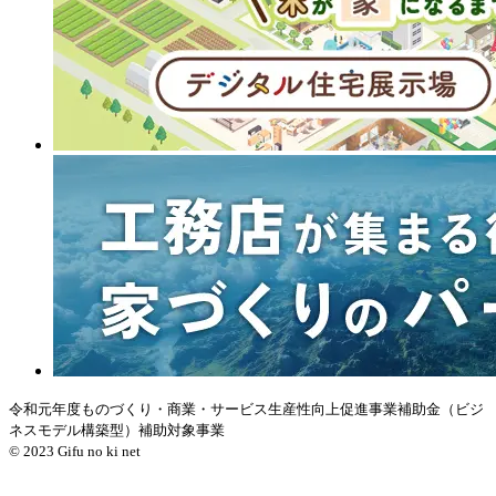
令和元年度ものづくり・商業・サービス生産性向上促進事業補助金（ビジ
ネスモデル構築型）補助対象事業
© 2023 Gifu no ki net