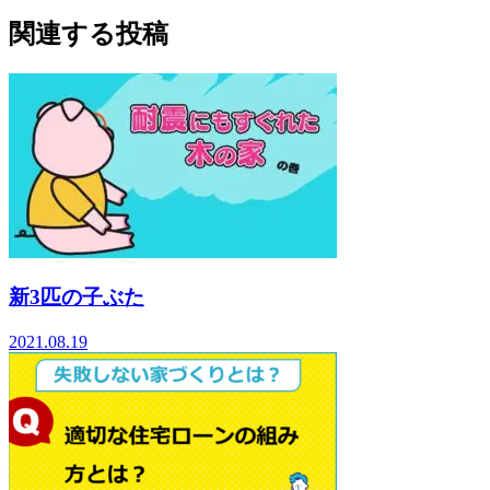
関連する投稿
新3匹の子ぶた
2021.08.19