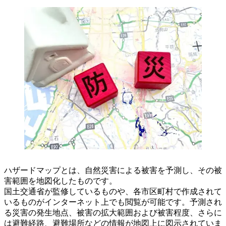
ハザードマップとは、自然災害による被害を予測し、その被
害範囲を地図化したものです。
国土交通省が監修しているものや、各市区町村で作成されて
いるものがインターネット上でも閲覧が可能です。予測され
る災害の発生地点、被害の拡大範囲および被害程度、さらに
は避難経路、避難場所などの情報が地図上に図示されていま