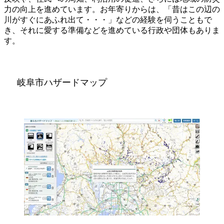
力の向上を進めています。お年寄りからは、「昔はこの辺の
川がすぐにあふれ出て・・・」などの経験を伺うこともで
き、それに愛する準備などを進めている行政や団体もありま
す。
岐阜市ハザードマップ