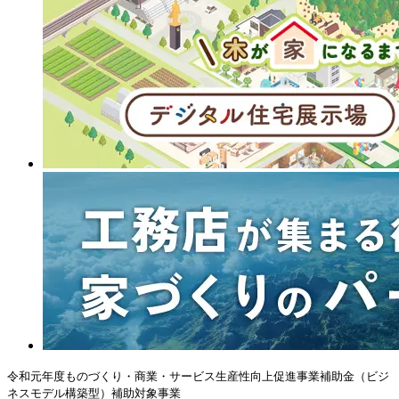
令和元年度ものづくり・商業・サービス生産性向上促進事業補助金（ビジ
ネスモデル構築型）補助対象事業