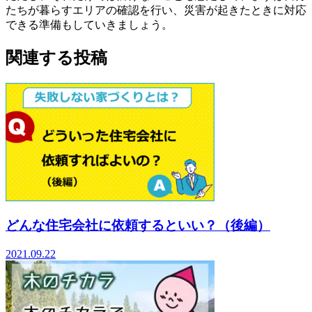
たちが暮らすエリアの確認を行い、災害が起きたときに対応
できる準備もしていきましょう。
関連する投稿
どんな住宅会社に依頼するといい？（後編）
2021.09.22