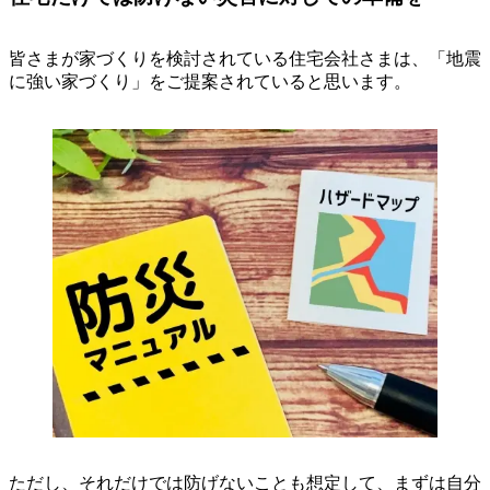
皆さまが家づくりを検討されている住宅会社さまは、「地震
に強い家づくり」をご提案されていると思います。
ただし、それだけでは防げないことも想定して、まずは自分