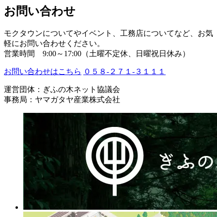
お問い合わせ
モクタウンについてやイベント、工務店についてなど、お気
軽にお問い合わせください。
営業時間 9:00～17:00（土曜不定休、日曜祝日休み）
お問い合わせはこちら
０５８-２７１-３１１１
運営団体：ぎふの木ネット協議会
事務局：ヤマガタヤ産業株式会社