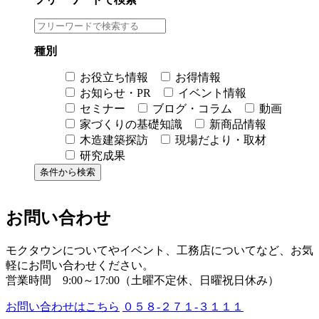
種別
お役立ち情報
お得情報
お知らせ・PR
イベント情報
セミナー
ブログ・コラム
動画
家づくりの基礎知識
新商品情報
木造建築探訪
現場だより・取材
研究成果
お問い合わせ
モクタウンについてやイベント、工務店についてなど、お気
軽にお問い合わせください。
営業時間 9:00～17:00（土曜不定休、日曜祝日休み）
お問い合わせはこちら
０５８-２７１-３１１１