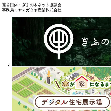
運営団体：ぎふの木ネット協議会
事務局：ヤマガタヤ産業株式会社