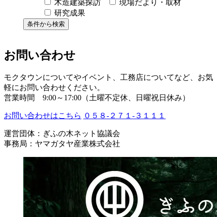
木造建築探訪
現場だより・取材
研究成果
お問い合わせ
モクタウンについてやイベント、工務店についてなど、お気
軽にお問い合わせください。
営業時間 9:00～17:00（土曜不定休、日曜祝日休み）
お問い合わせはこちら
０５８-２７１-３１１１
運営団体：ぎふの木ネット協議会
事務局：ヤマガタヤ産業株式会社