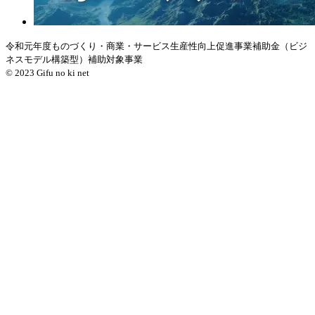
令和元年度ものづくり・商業・サービス生産性向上促進事業補助金（ビジ
ネスモデル構築型）補助対象事業
© 2023 Gifu no ki net