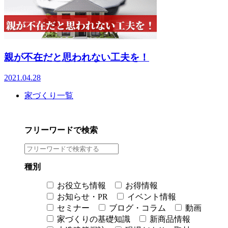
親が不在だと思われない工夫を！
2021.04.28
家づくり一覧
フリーワードで検索
種別
お役立ち情報
お得情報
お知らせ・PR
イベント情報
セミナー
ブログ・コラム
動画
家づくりの基礎知識
新商品情報