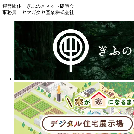
運営団体：ぎふの木ネット協議会
事務局：ヤマガタヤ産業株式会社