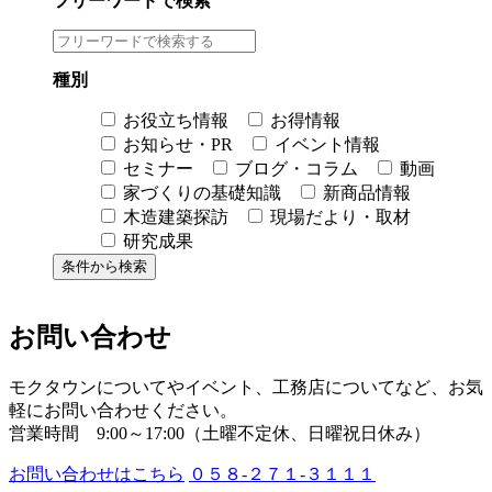
フリーワードで検索
種別
お役立ち情報
お得情報
お知らせ・PR
イベント情報
セミナー
ブログ・コラム
動画
家づくりの基礎知識
新商品情報
木造建築探訪
現場だより・取材
研究成果
お問い合わせ
モクタウンについてやイベント、工務店についてなど、お気
軽にお問い合わせください。
営業時間 9:00～17:00（土曜不定休、日曜祝日休み）
お問い合わせはこちら
０５８-２７１-３１１１