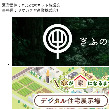
運営団体：ぎふの木ネット協議会
事務局：ヤマガタヤ産業株式会社