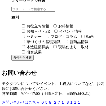
フリーワードで検索
種別
お役立ち情報
お得情報
お知らせ・PR
イベント情報
セミナー
ブログ・コラム
動画
家づくりの基礎知識
新商品情報
木造建築探訪
現場だより・取材
研究成果
お問い合わせ
モクタウンについてやイベント、工務店についてなど、お気
軽にお問い合わせください。
営業時間 9:00～17:00（土曜不定休、日曜祝日休み）
お問い合わせはこちら
０５８-２７１-３１１１