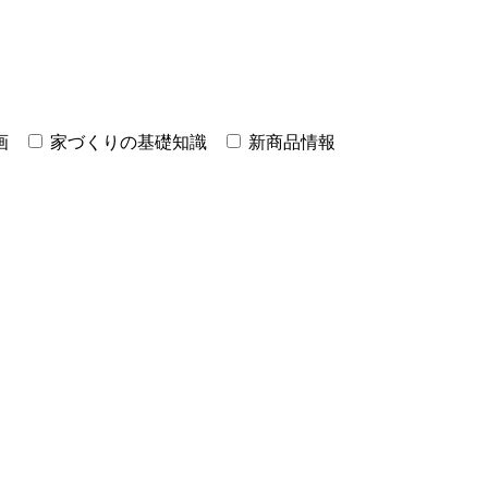
画
家づくりの基礎知識
新商品情報