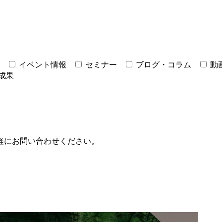
イベント情報
セミナー
ブログ・コラム
動
成果
軽にお問い合わせください。