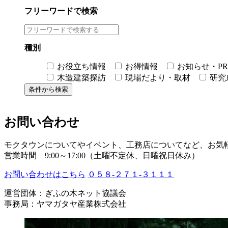
フリーワードで検索
種別
お役立ち情報
お得情報
お知らせ・PR
木造建築探訪
現場だより・取材
研究
お問い合わせ
モクタウンについてやイベント、工務店についてなど、お気
営業時間 9:00～17:00（土曜不定休、日曜祝日休み）
お問い合わせはこちら
０５８-２７１-３１１１
運営団体：ぎふの木ネット協議会
事務局：ヤマガタヤ産業株式会社