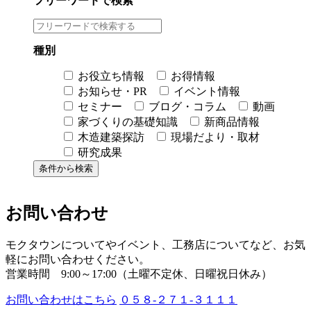
フリーワードで検索
種別
お役立ち情報
お得情報
お知らせ・PR
イベント情報
セミナー
ブログ・コラム
動画
家づくりの基礎知識
新商品情報
木造建築探訪
現場だより・取材
研究成果
お問い合わせ
モクタウンについてやイベント、工務店についてなど、お気
軽にお問い合わせください。
営業時間 9:00～17:00（土曜不定休、日曜祝日休み）
お問い合わせはこちら
０５８-２７１-３１１１