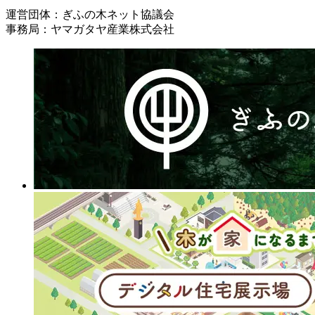
運営団体：ぎふの木ネット協議会
事務局：ヤマガタヤ産業株式会社