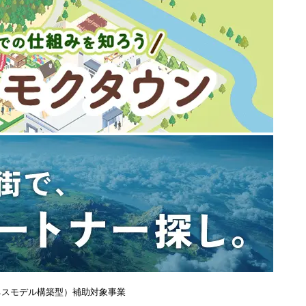
ネスモデル構築型）補助対象事業