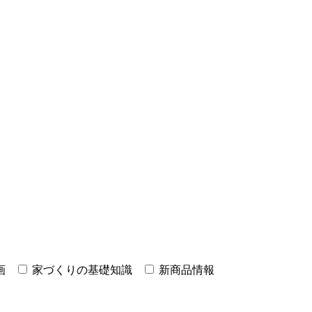
画
家づくりの基礎知識
新商品情報