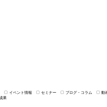
イベント情報
セミナー
ブログ・コラム
動
成果