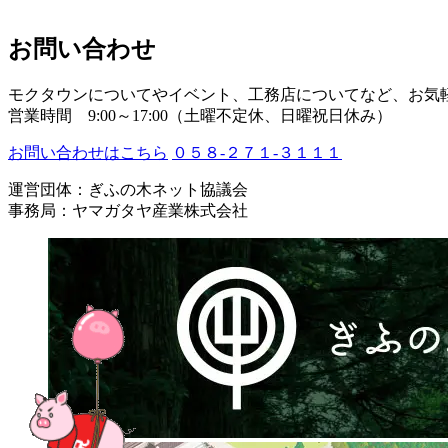
お問い合わせ
モクタウンについてやイベント、工務店についてなど、お気
営業時間 9:00～17:00（土曜不定休、日曜祝日休み）
お問い合わせはこちら
０５８-２７１-３１１１
運営団体：ぎふの木ネット協議会
事務局：ヤマガタヤ産業株式会社