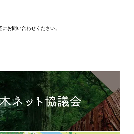
軽にお問い合わせください。