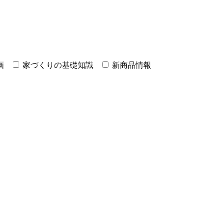
画
家づくりの基礎知識
新商品情報