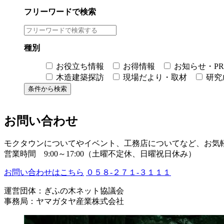
フリーワードで検索
種別
お役立ち情報
お得情報
お知らせ・PR
木造建築探訪
現場だより・取材
研究
お問い合わせ
モクタウンについてやイベント、工務店についてなど、お気
営業時間 9:00～17:00（土曜不定休、日曜祝日休み）
お問い合わせはこちら
０５８-２７１-３１１１
運営団体：ぎふの木ネット協議会
事務局：ヤマガタヤ産業株式会社