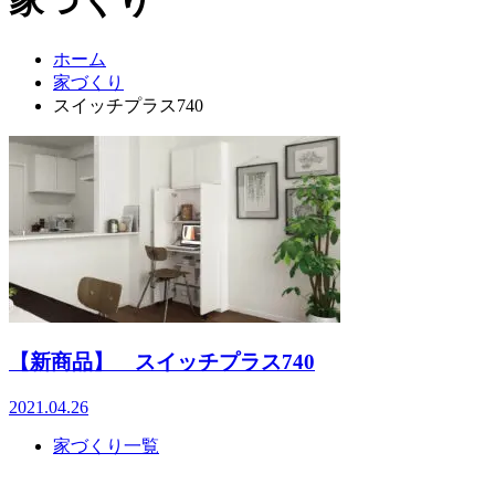
ホーム
家づくり
スイッチプラス740
【新商品】 スイッチプラス740
2021.04.26
家づくり一覧