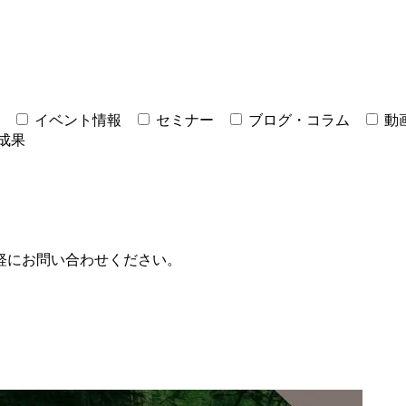
イベント情報
セミナー
ブログ・コラム
動
成果
軽にお問い合わせください。