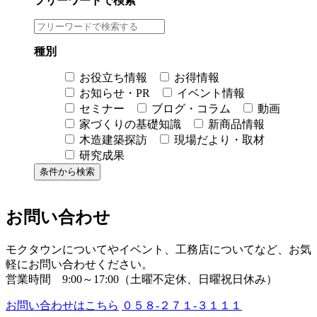
フリーワードで検索
種別
お役立ち情報
お得情報
お知らせ・PR
イベント情報
セミナー
ブログ・コラム
動画
家づくりの基礎知識
新商品情報
木造建築探訪
現場だより・取材
研究成果
お問い合わせ
モクタウンについてやイベント、工務店についてなど、お気
軽にお問い合わせください。
営業時間 9:00～17:00（土曜不定休、日曜祝日休み）
お問い合わせはこちら
０５８-２７１-３１１１