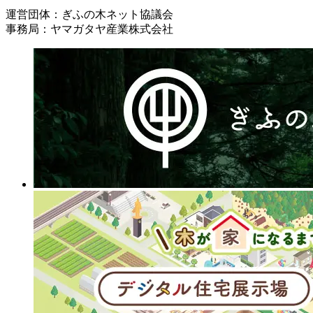
運営団体：ぎふの木ネット協議会
事務局：ヤマガタヤ産業株式会社