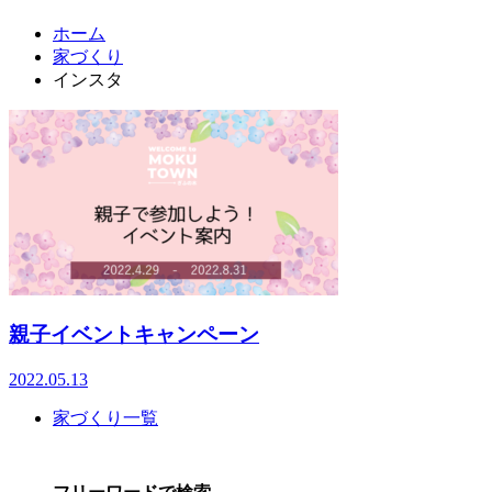
ホーム
家づくり
インスタ
親子イベントキャンペーン
2022.05.13
家づくり一覧