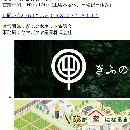
営業時間 9:00～17:00（土曜不定休、日曜祝日休み）
お問い合わせはこちら
０５８-２７１-３１１１
運営団体：ぎふの木ネット協議会
事務局：ヤマガタヤ産業株式会社