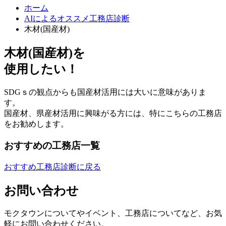
ホーム
AIによるオススメ工務店診断
木材(国産材)
木材(国産材)
を
使用したい！
SDGｓの観点からも国産材活用には大いに意味がありま
す。
国産材、県産材活用に興味がる方には、特にこちらの工務店
をお勧めします。
おすすめの工務店一覧
おすすめ工務店診断に戻る
お問い合わせ
モクタウンについてやイベント、工務店についてなど、お気
軽にお問い合わせください。